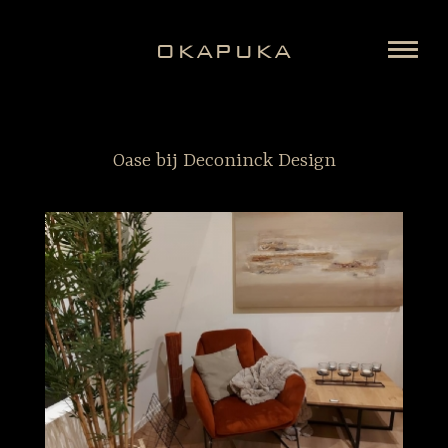
OKAPUKA
Oase bij Deconinck Design