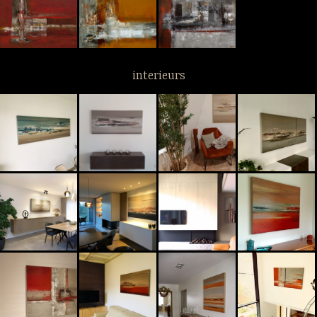
interieurs