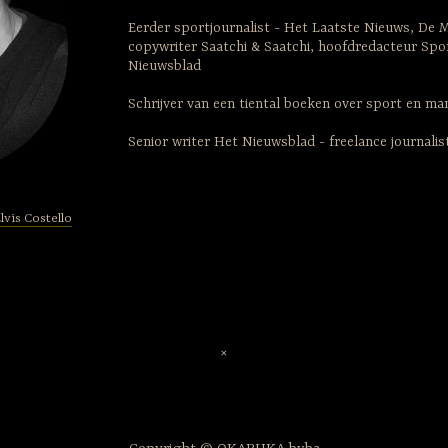
Eerder sportjournalist - Het Laatste Nieuws, De 
copywriter Saatchi & Saatchi, hoofdredacteur Spo
Nieuwsblad
Schrijver van een tiental boeken over sport en m
Senior writer Het Nieuwsblad - freelance journali
lvis Costello
×