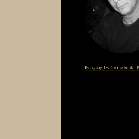
Everyday, I write the book - E