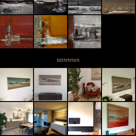
interieurs