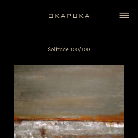
OKAPUKA
Solitude 100/100