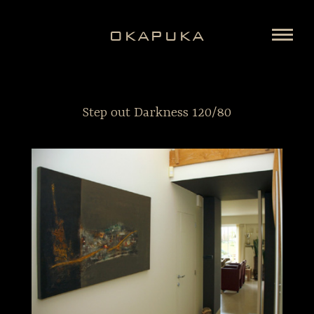
OKAPUKA
Step out Darkness 120/80