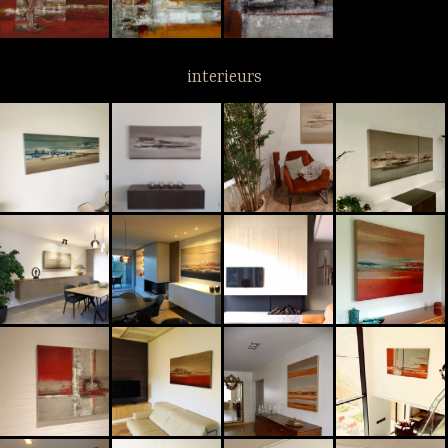
interieurs